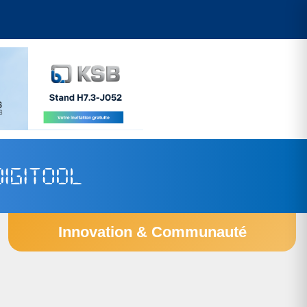
Innovation & Communauté