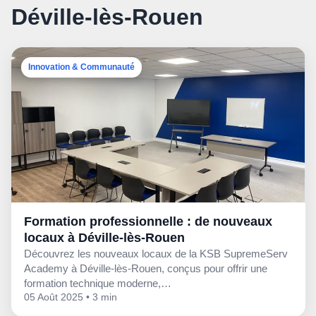
Déville-lès-Rouen
Innovation & Communauté
Formation professionnelle : de nouveaux
locaux à Déville-lès-Rouen
Découvrez les nouveaux locaux de la KSB SupremeServ
Academy à Déville-lès-Rouen, conçus pour offrir une
formation technique moderne,…
05 Août 2025 • 3 min