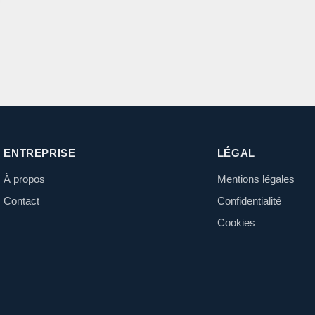
ENTREPRISE
LÉGAL
À propos
Mentions légales
Contact
Confidentialité
Cookies